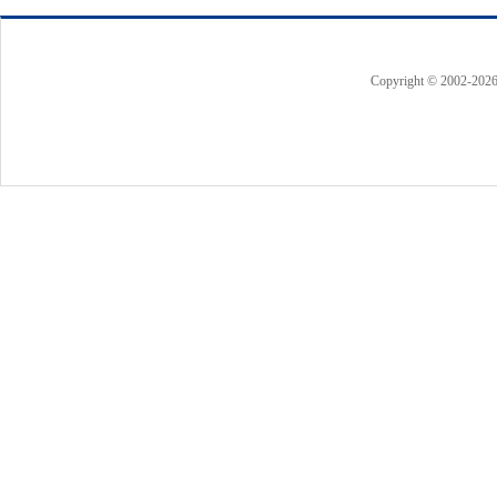
Copyright © 2002-
202