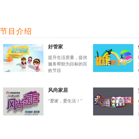
节目介绍
好管家
提升生活质量，提供
服务帮助为目标的百
姓节目
风尚家居
“爱家，爱生活！”