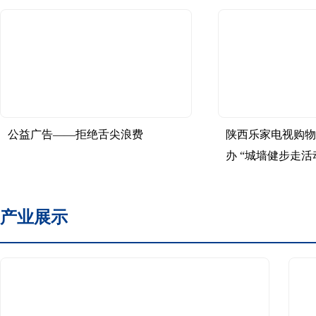
公益广告——拒绝舌尖浪费
陕西乐家电视购物
办 “城墙健步走活
产业展示