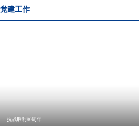
党建工作
抗战胜利80周年