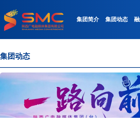
集团简介
集团动态
融
集团动态