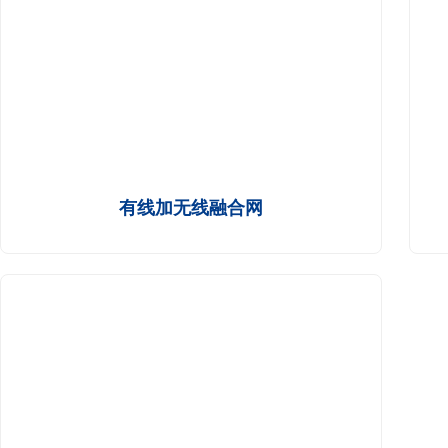
有线加无线融合网