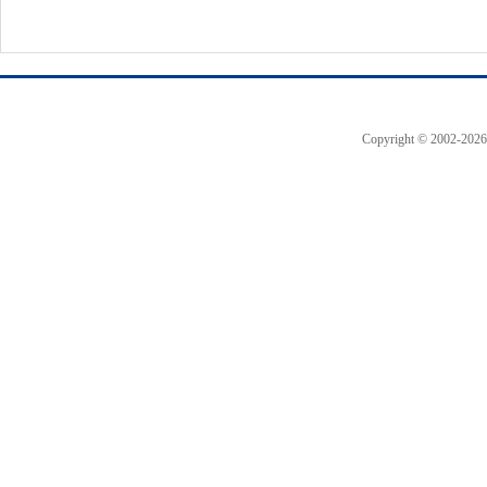
Copyright © 2002-
2026