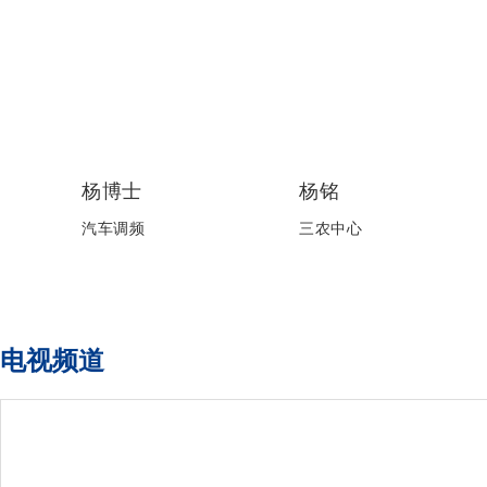
杨博士
杨铭
汽车调频
三农中心
电视频道