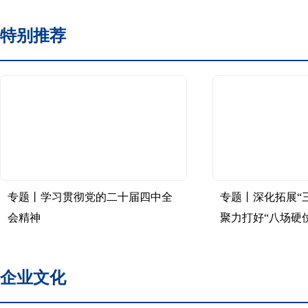
特别推荐
专题丨学习贯彻党的二十届四中全
专题丨深化拓展“
会精神
聚力打好“八场硬仗
企业文化