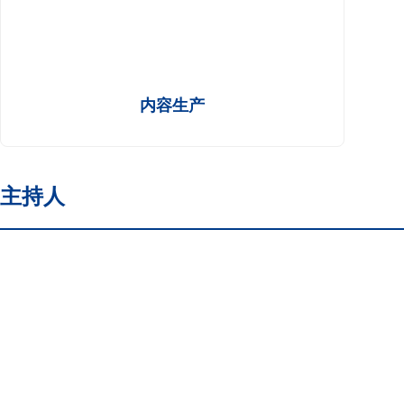
内容生产
主持人