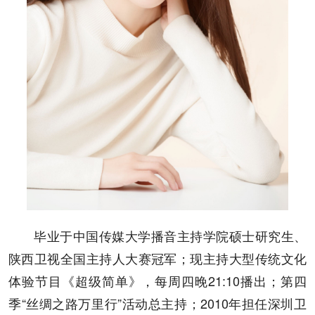
毕业于中国传媒大学播音主持学院硕士研究生、
陕西卫视全国主持人大赛冠军；现主持大型传统文化
体验节目《超级简单》，每周四晚21:10播出；第四
季“丝绸之路万里行”活动总主持；2010年担任深圳卫