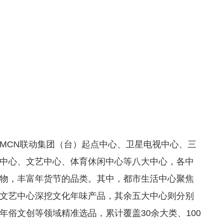
MCN联动集团（台）起点中心、卫星电视中心、三
中心、文艺中心、体育休闲中心等八大中心，各中
物，丰富年货节的品类。其中，都市生活中心聚焦
文艺中心深挖文化年味产品，其余五大中心则分别
俗文创等领域精准选品，累计覆盖30余大类、100