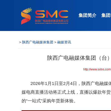
集团简介
集团
>
陕西广电融媒体集团
>
融媒资讯
陕西广电融媒体集团（台）
http://www.sxtvs.com
2026年1月1日至2月4日，陕西广电融
媒电商直播活动将正式上线，直播以爆款年货
的“一站式”采购年货新体验。