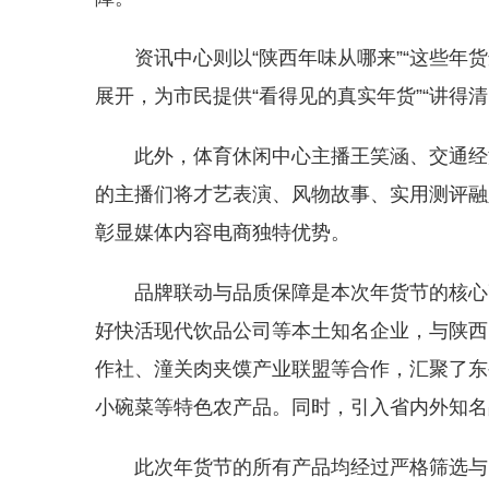
资讯中心则以“陕西年味从哪来”“这些年
展开，为市民提供“看得见的真实年货”“讲得清
此外，体育休闲中心主播王笑涵、交通经
的主播们将才艺表演、风物故事、实用测评融
彰显媒体内容电商独特优势。
品牌联动与品质保障是本次年货节的核心
好快活现代饮品公司等本土知名企业，与陕西
作社、潼关肉夹馍产业联盟等合作，汇聚了东
小碗菜等特色农产品。同时，引入省内外知名
此次年货节的所有产品均经过严格筛选与