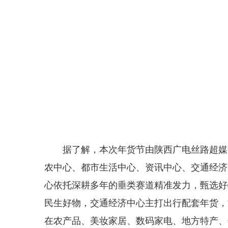
据了解，本次年货节由陕西广电丝路超媒
农中心、都市生活中心、资讯中心、交通经济
心依托深耕多年的垂类赛道精准发力，甄选好
民生好物，交通经济中心主打出行配套年货，
在农产品、美妆家居、数码家电、地方特产、年