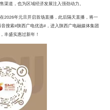
售渠道，也为区域经济发展注入强劲动力。
在2026年元旦开启首场直播，此后隔天直播，将一
在抖音搜索#陕西广电优选#，进入陕西广电融媒体集团
，丰盛实惠过新年！