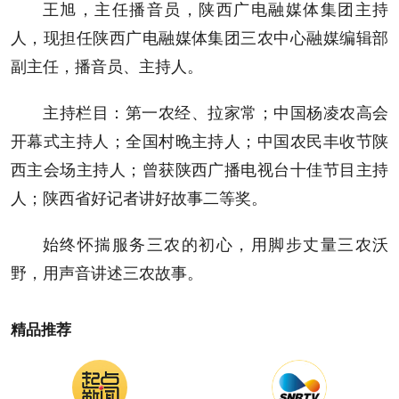
王旭，主任播音员，陕西广电融媒体集团主持
人，现担任陕西广电融媒体集团三农中心融媒编辑部
副主任，播音员、主持人。
主持栏目：第一农经、拉家常；中国杨凌农高会
开幕式主持人；全国村晚主持人；中国农民丰收节陕
西主会场主持人；曾获陕西广播电视台十佳节目主持
人；陕西省好记者讲好故事二等奖。
始终怀揣服务三农的初心，用脚步丈量三农沃
野，用声音讲述三农故事。
精品推荐