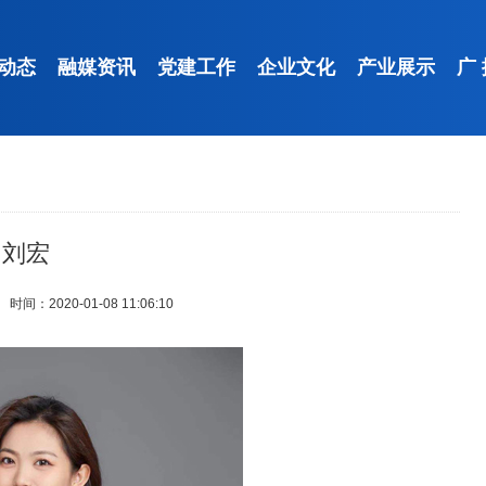
动态
融媒资讯
党建工作
企业文化
产业展示
广
刘宏
时间：2020-01-08 11:06:10