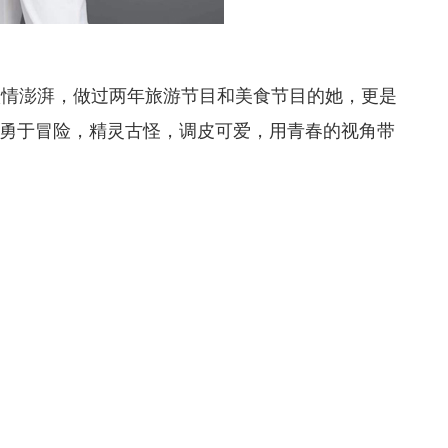
激情澎湃，做过两年旅游节目和美食节目的她，更是
勇于冒险，精灵古怪，调皮可爱，用青春的视角带