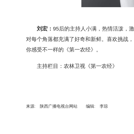
刘宏：
95后的主持人小满，热情活泼，
对每个角落都充满了好奇和新鲜。喜欢挑战，
你感受不一样的《第一农经》。
主持栏目：农林卫视《第一农经》
来源: 陕西广播电视台网站 编辑: 李琼