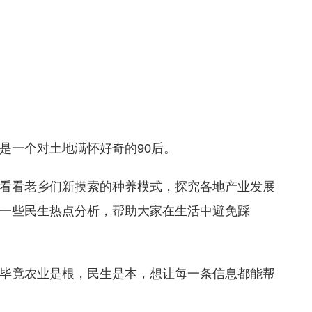
是一个对土地满怀好奇的90后。
看看老乡们新摸索的种养模式，探究各地产业发展
一些民生热点分析，帮助大家在生活中避免踩
毕竟农业是根，民生是本，想让每一条信息都能帮