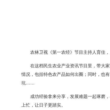
农林卫视《第一农经》节目主持人育佳，
在这档民生农业产业资讯节目里，带大家
情况，包括特色农产品如何出圈；同时，也有
坑……
成功经验拿来分享，发展难题一起琢磨，
上忙，让日子更踏实。