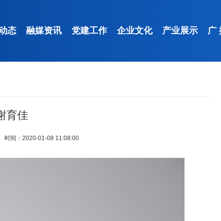
动态
融媒资讯
党建工作
企业文化
产业展示
广
谢育佳
时间：2020-01-08 11:08:00