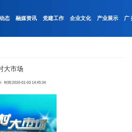
动态
融媒资讯
党建工作
企业文化
产业展示
广
村大市场
m
时间:2020-01-03 14:45:34