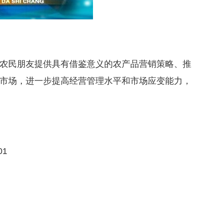
农民朋友提供具有借鉴意义的农产品营销策略、推
市场，进一步提高经营管理水平和市场应变能力，
01