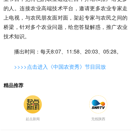
的人。连接农业高端技术平台，邀请更多农业专家走
上电视，与农民朋友面对面，架起专家与农民之间的
桥梁，针对多个农业问题，给您答疑解惑，推广农业
技术知识。
播出时间：每天8:07、11:58、20:03、05:28。
>>>>点击进入《中国农资秀》节目回放
精品推荐
起点新闻
无线陕西