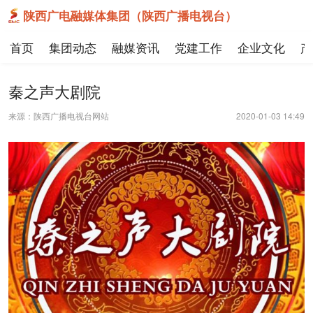
陕西广电融媒体集团（陕西广播电视台）
首页
集团动态
融媒资讯
党建工作
企业文化
产
秦之声大剧院
来源：陕西广播电视台网站
2020-01-03 14:49