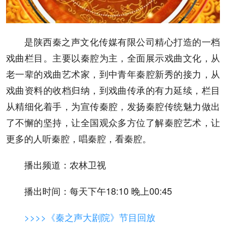
是陕西秦之声文化传媒有限公司精心打造的一档
戏曲栏目。主要以秦腔为主，全面展示戏曲文化，从
老一辈的戏曲艺术家，到中青年秦腔新秀的接力，从
戏曲资料的收档归纳，到戏曲传承的有力延续，栏目
从精细化着手，为宣传秦腔，发扬秦腔传统魅力做出
了不懈的坚持，让全国观众多方位了解秦腔艺术，让
更多的人听秦腔，唱秦腔，看秦腔。
播出频道：农林卫视
播出时间：每天下午18:10 晚上00:45
>>>>《秦之声大剧院》节目回放